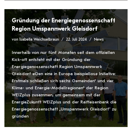
Gründung der Energiegenossenschaft
Region Umspannwerk Gleisdorf
von
Isabella Weichselbraun
22. Juli 2024
News
Innerhalb von nur fünf Monaten seit dem offiziellen
Kick-off entsteht mit der Gründung der
Energiegenossenschaft Region Umspannwerk
Gleisdorf eGen eine in Europa beispiellose Initiative:
Erstmals schließen sich sechs Gemeinden* und vier
Klima- und Energie-Modellregionen* der Region
WEIZplus zusammen, um gemeinsam mit der
EnergieZukunft WEIZplus und der Raiffeisenbank die
Energiegenossenschaft „Umspannwerk Gleisdorf“ zu
gründen