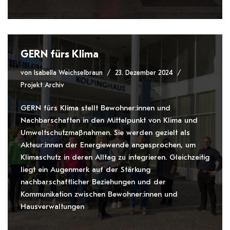
GERN fürs Klima
von
Isabella Weichselbraun
23. Dezember 2024
Projekt Archiv
GERN fürs Klima stellt Bewohner:innen und
Nachbarschaften in den Mittelpunkt von Klima und
Umweltschutzmaßnahmen. Sie werden gezielt als
Akteur:innen der Energiewende angesprochen, um
Klimaschutz in deren Alltag zu integrieren. Gleichzeitig
liegt ein Augenmerk auf der Stärkung
nachbarschaftlicher Beziehungen und der
Kommunikation zwischen Bewohner:innen und
Hausverwaltungen