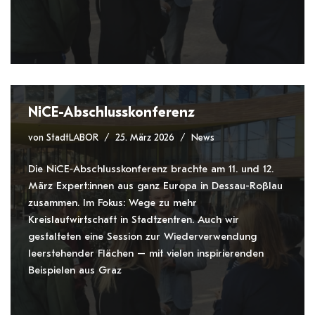
NiCE-Abschlusskonferenz
von
StadtLABOR
25. März 2026
News
Die NiCE‑Abschlusskonferenz brachte am 11. und 12.
März Expert:innen aus ganz Europa in Dessau-Roßlau
zusammen. Im Fokus: Wege zu mehr
Kreislaufwirtschaft in Stadtzentren. Auch wir
gestalteten eine Session zur Wiederverwendung
leerstehender Flächen – mit vielen inspirierenden
Beispielen aus Graz