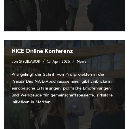
NiCE Online Konferenz
von
StadtLABOR
15. April 2026
News
Wie gelingt der Schritt von Pilotprojekten in die
Praxis? Das NiCE‑Abschlussseminar gibt Einblicke in
europäische Erfahrungen, politische Empfehlungen
und Werkzeuge für gemeinschaftsbasierte, zirkuläre
Initiativen in Städten.