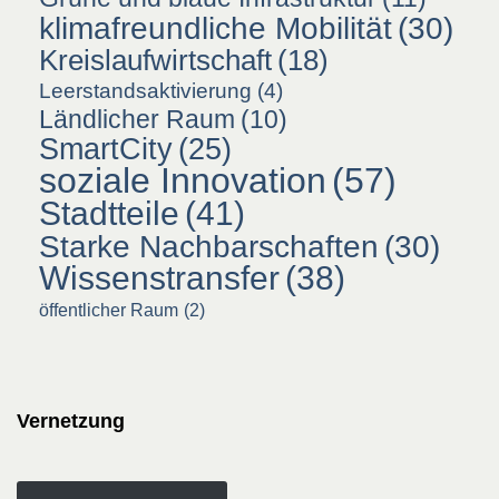
klimafreundliche Mobilität
(30)
Kreislaufwirtschaft
(18)
Leerstandsaktivierung
(4)
Ländlicher Raum
(10)
SmartCity
(25)
soziale Innovation
(57)
Stadtteile
(41)
Starke Nachbarschaften
(30)
Wissenstransfer
(38)
öffentlicher Raum
(2)
Vernetzung