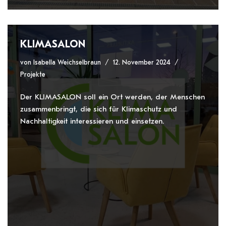
KLIMASALON
von
Isabella Weichselbraun
12. November 2024
Projekte
Der KLIMASALON soll ein Ort werden, der Menschen
zusammenbringt, die sich für Klimaschutz und
Nachhaltigkeit interessieren und einsetzen.