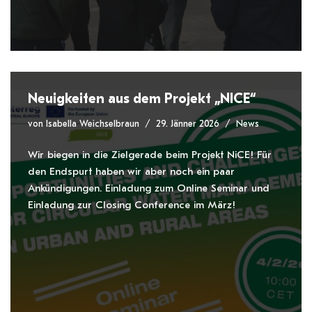
Neuigkeiten aus dem Projekt „NICE“
von
Isabella Weichselbraun
29. Jänner 2026
News
Wir biegen in die Zielgerade beim Projekt NiCE! Für
den Endspurt haben wir aber noch ein paar
Ankündigungen. Einladung zum Online Seminar und
Einladung zur Closing Conference im März!