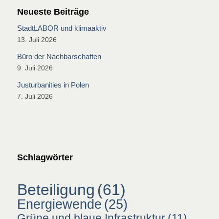
Neueste Beiträge
StadtLABOR und klimaaktiv
13. Juli 2026
Büro der Nachbarschaften
9. Juli 2026
Justurbanities in Polen
7. Juli 2026
Schlagwörter
Beteiligung
(61)
Energiewende
(25)
Grüne und blaue Infrastruktur
(11)