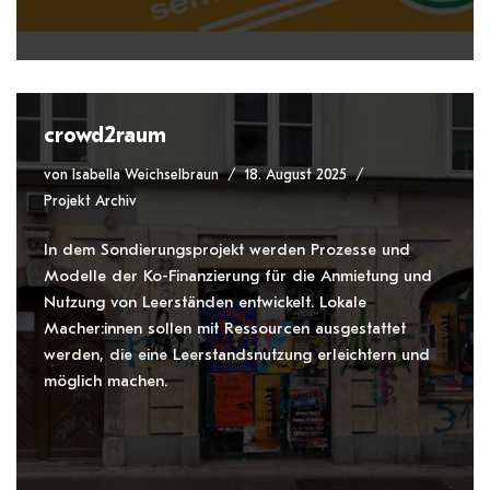
crowd2raum
von
Isabella Weichselbraun
18. August 2025
Projekt Archiv
In dem Sondierungsprojekt werden Prozesse und
Modelle der Ko-Finanzierung für die Anmietung und
Nutzung von Leerständen entwickelt. Lokale
Macher:innen sollen mit Ressourcen ausgestattet
werden, die eine Leerstandsnutzung erleichtern und
möglich machen.