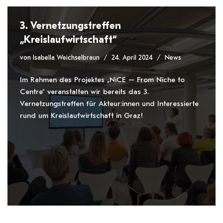
3. Vernetzungstreffen
„Kreislaufwirtschaft“
von
Isabella Weichselbraun
24. April 2024
News
Im Rahmen des Projektes „NiCE – From Niche to
Centre“ veranstalten wir bereits das 3.
Vernetzungstreffen für Akteur:innen und Interessierte
rund um Kreislaufwirtschaft in Graz!