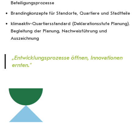
Beteiligungsprozesse
Brandingkonzepte
für
Standorte, Quartiere und Stadtteile
klimaaktiv-Quartiersstandard (Deklarationsstufe Planung).
Begleitung der Planung, Nachweisführung und
Auszeichnung
„Entwicklungsprozesse öffnen, Innovationen
ernten.“