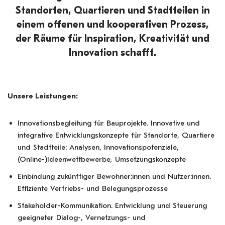
Standorten, Quartieren und Stadtteilen in
einem offenen und kooperativen Prozess,
der Räume für Inspiration, Kreativität und
Innovation schafft.
Unsere Leistungen:
Innovationsbegleitung für Bauprojekte. Innovative und
integrative Entwicklungskonzepte für Standorte, Quartiere
und Stadtteile: Analysen, Innovationspotenziale,
(Online-)Ideenwettbewerbe
,
Umsetzungskonzepte
Einbindung zukünftiger Bewohner:innen und Nutzer:innen.
Effiziente Vertriebs- und Belegungsprozesse
Stakeholder-Kommunikation. Entwicklung und Steuerung
geeigneter Dialog-, Vernetzungs- und