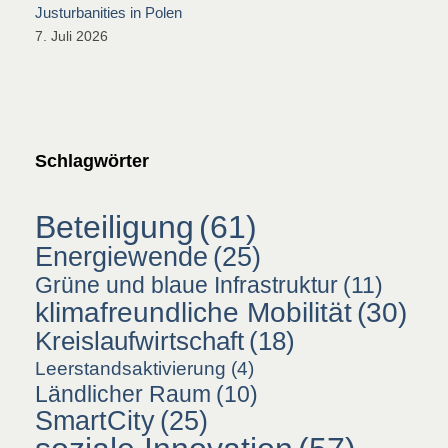
Justurbanities in Polen
7. Juli 2026
Schlagwörter
Beteiligung
(61)
Energiewende
(25)
Grüne und blaue Infrastruktur
(11)
klimafreundliche Mobilität
(30)
Kreislaufwirtschaft
(18)
Leerstandsaktivierung
(4)
Ländlicher Raum
(10)
SmartCity
(25)