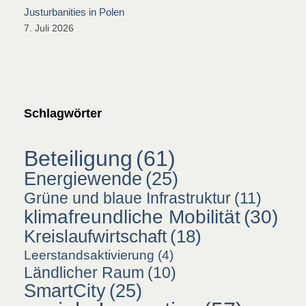
Justurbanities in Polen
7. Juli 2026
Schlagwörter
Beteiligung
(61)
Energiewende
(25)
Grüne und blaue Infrastruktur
(11)
klimafreundliche Mobilität
(30)
Kreislaufwirtschaft
(18)
Leerstandsaktivierung
(4)
Ländlicher Raum
(10)
SmartCity
(25)