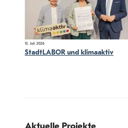
13. Juli 2026
StadtLABOR und klimaaktiv
Aktuelle Projekte