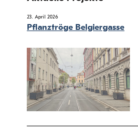
23. April 2026
Pflanztröge Belgiergasse