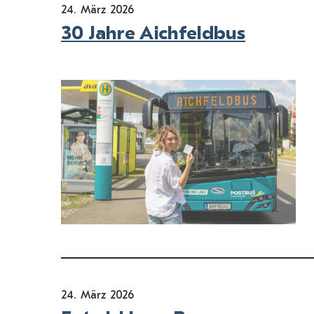
24. März 2026
30 Jahre Aichfeldbus
24. März 2026