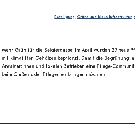
Beteiligung
, 
Grüne und blaue Infrastruktur
, 
Mehr Grün für die Belgiergasse: Im April wurden 29 neue P
mit klimafitten Gehölzen bepflanzt. Damit die Begrünung lan
Anrainer:innen und lokalen Betrieben eine Pflege‑Communit
beim Gießen oder Pflegen einbringen möchten.