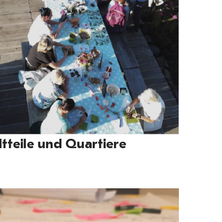
tteile und Quartiere