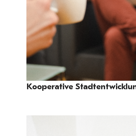
Kooperative Stadtentwicklu