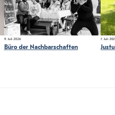
9. Juli 2026
7. Juli 20
Büro der Nachbarschaften
Justu