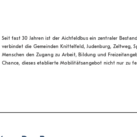
Seit fast 30 Jahren ist der Aichfeldbus ein zentraler Bestand
verbindet die Gemeinden Knittelfeld, Judenburg, Zeltweg, 
Menschen den Zugang zu Arbeit, Bildung und Freizeitangebo
Chance, dieses etablierte Mobilitätsangebot nicht nur zu f