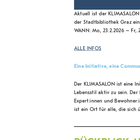
Aktuell ist der KLIMASALON 
der Stadtbibliothek Graz ei
WANN: Mo, 23.2.2026 – Fr, 2
ALLE INFOS
Eine Initiative, eine Commun
Der KLIMASALON ist eine Ini
Lebensstil aktiv zu sein. D
Expert:innen und Bewohner:
ist ein Ort für alle, die si