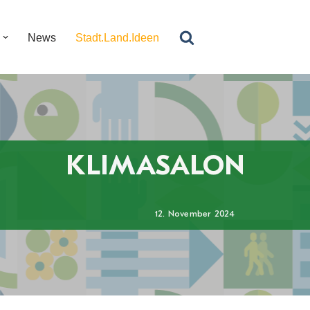
News
Stadt.Land.Ideen
KLIMASALON
12. November 2024