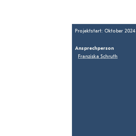
Projektstart: Oktober 2024
Ansprechperson
Franziska Schruth