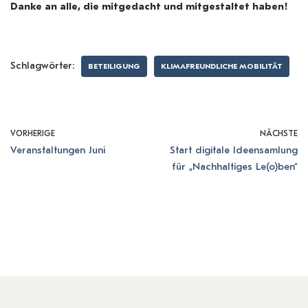
Danke an alle, die mitgedacht und mitgestaltet haben!
Schlagwörter:
BETEILIGUNG
KLIMAFREUNDLICHE MOBILITÄT
VORHERIGE
NÄCHSTE
Veranstaltungen Juni
Start digitale Ideensamlung
für „Nachhaltiges Le(o)ben“