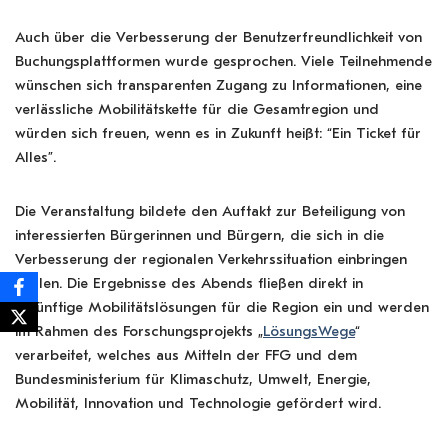
Auch über die Verbesserung der Benutzerfreundlichkeit von
Buchungsplattformen wurde gesprochen. Viele Teilnehmende
wünschen sich transparenten Zugang zu Informationen, eine
verlässliche Mobilitätskette für die Gesamtregion und
würden sich freuen, wenn es in Zukunft heißt: “Ein Ticket für
Alles”.
Die Veranstaltung bildete den Auftakt zur Beteiligung von
interessierten Bürgerinnen und Bürgern, die sich in die
Verbesserung der regionalen Verkehrssituation einbringen
wollen. Die Ergebnisse des Abends fließen direkt in
zukünftige Mobilitätslösungen für die Region ein und werden
im Rahmen des Forschungsprojekts „
LösungsWege
“
verarbeitet, welches aus Mitteln der FFG und dem
Bundesministerium für Klimaschutz, Umwelt, Energie,
Mobilität, Innovation und Technologie gefördert wird.