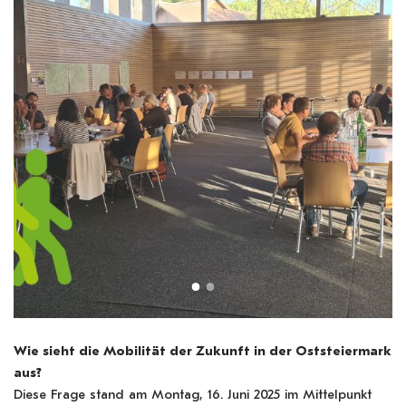
Wie sieht die Mobilität der Zukunft in der Oststeiermark
aus?
Diese Frage stand am Montag, 16. Juni 2025 im Mittelpunkt