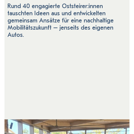
Rund 40 engagierte Oststeirer:innen
tauschten Ideen aus und entwickelten
gemeinsam Ansätze für eine nachhaltige
Mobilitätszukunft – jenseits des eigenen
Autos.