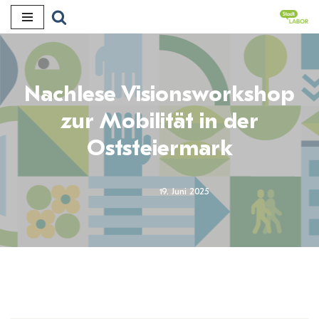
Zum
Inhalt
Nachlese Visionsworkshop
zur Mobilität in der
Oststeiermark
19. Juni 2025