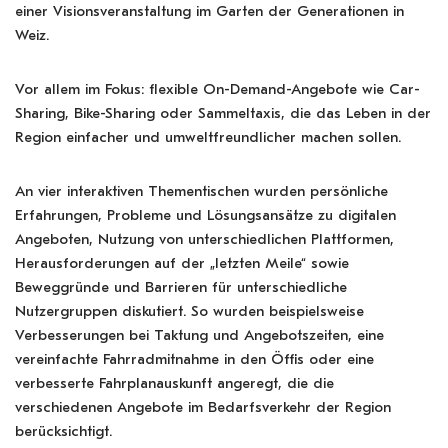
einer Visionsveranstaltung im Garten der Generationen in
Weiz.
Vor allem im Fokus: flexible On-Demand-Angebote wie Car-
Sharing, Bike-Sharing oder Sammeltaxis, die das Leben in der
Region einfacher und umweltfreundlicher machen sollen.
An vier interaktiven Thementischen wurden persönliche
Erfahrungen, Probleme und Lösungsansätze zu digitalen
Angeboten, Nutzung von unterschiedlichen Plattformen,
Herausforderungen auf der „letzten Meile“ sowie
Beweggründe und Barrieren für unterschiedliche
Nutzergruppen diskutiert. So wurden beispielsweise
Verbesserungen bei Taktung und Angebotszeiten, eine
vereinfachte Fahrradmitnahme in den Öffis oder eine
verbesserte Fahrplanauskunft angeregt, die die
verschiedenen Angebote im Bedarfsverkehr der Region
berücksichtigt.