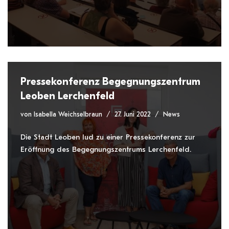
Pressekonferenz Begegnungszentrum
Leoben Lerchenfeld
von
Isabella Weichselbraun
27. Juni 2022
News
Die Stadt Leoben lud zu einer Pressekonferenz zur
Eröffnung des Begegnungszentrums Lerchenfeld.