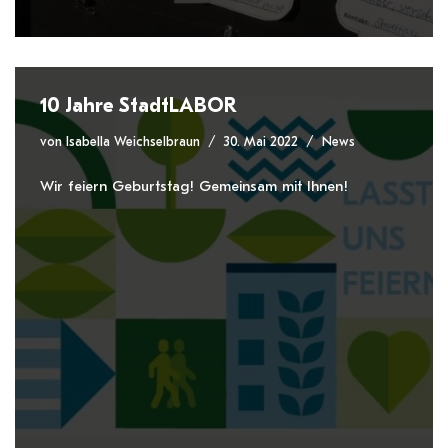
10 Jahre StadtLABOR
von
Isabella Weichselbraun
30. Mai 2022
News
Wir feiern Geburtstag! Gemeinsam mit Ihnen!