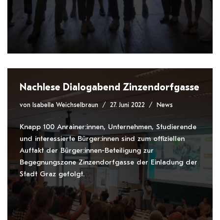
Nachlese Dialogabend Zinzendorfgasse
von
Isabella Weichselbraun
27. Juni 2022
News
Knapp 100 Anrainer:innen, Unternehmen, Studierende
und interessierte Bürger:innen sind zum offiziellen
Auftakt der Bürger:innen-Beteiligung zur
Begegnungszone Zinzendorfgasse der Einladung der
Stadt Graz gefolgt.