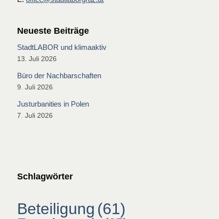
Neueste Beiträge
StadtLABOR und klimaaktiv
13. Juli 2026
Büro der Nachbarschaften
9. Juli 2026
Justurbanities in Polen
7. Juli 2026
Schlagwörter
Beteiligung
(61)