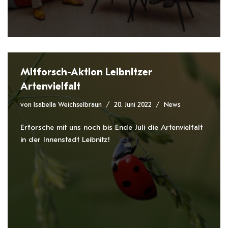
Mitforsch-Aktion Leibnitzer
Artenvielfalt
von
Isabella Weichselbraun
20. Juni 2022
News
Erforsche mit uns noch bis Ende Juli die Artenvielfalt
in der Innenstadt Leibnitz!