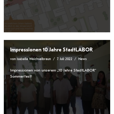
Impressionen 10 Jahre StadtLABOR
von
Isabella Weichselbraun
7. Juli 2022
News
Impressionen von unserem „10 Jahre StadtLABOR“
Sommerfest!