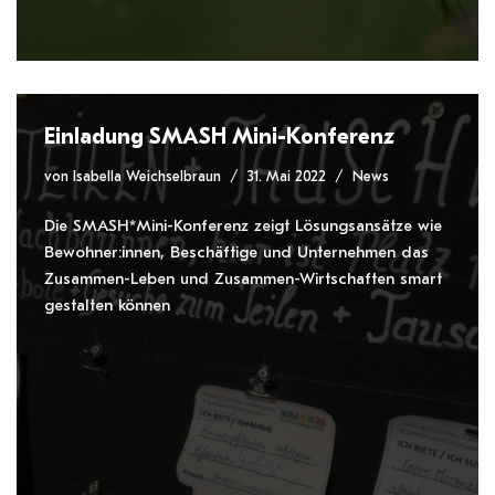
Einladung SMASH Mini-Konferenz
von
Isabella Weichselbraun
31. Mai 2022
News
Die SMASH*Mini-Konferenz zeigt Lösungsansätze wie
Bewohner:innen, Beschäftige und Unternehmen das
Zusammen-Leben und Zusammen-Wirtschaften smart
gestalten können