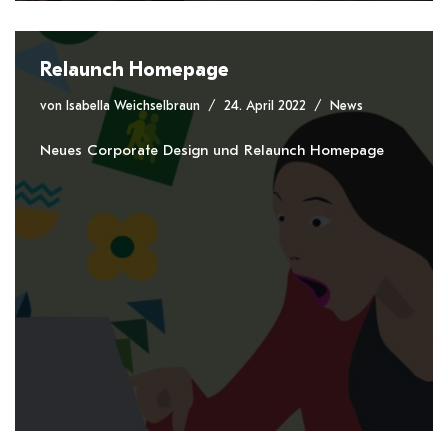
Relaunch Homepage
von
Isabella Weichselbraun
24. April 2022
News
Neues Corporate Design und Relaunch Homepage