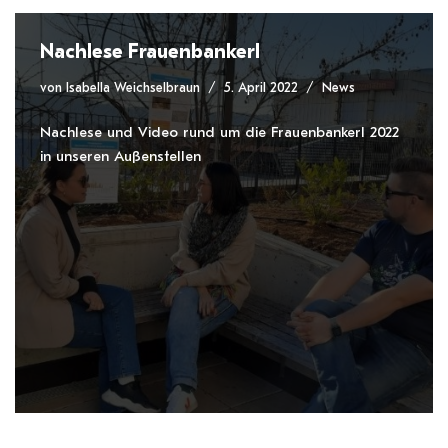
Nachlese Frauenbankerl
von
Isabella Weichselbraun
5. April 2022
News
Nachlese und Video rund um die Frauenbankerl 2022
in unseren Außenstellen