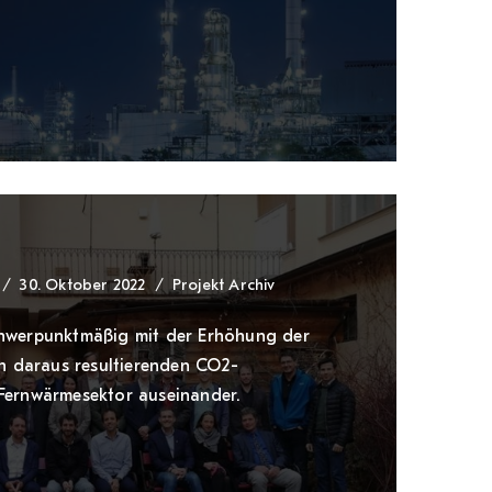
30. Oktober 2022
Projekt Archiv
chwerpunktmäßig mit der Erhöhung der
en daraus resultierenden CO2-
Fernwärmesektor auseinander.