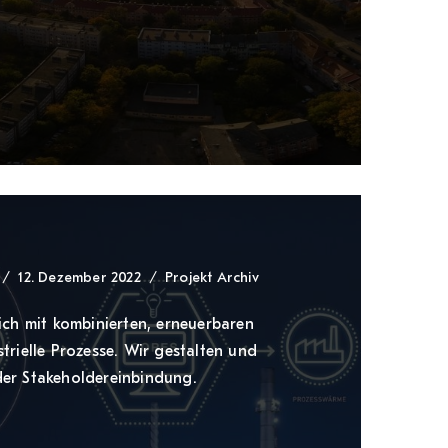
12. Dezember 2022
Projekt Archiv
ich mit kombinierten, erneuerbaren
trielle Prozesse. Wir gestalten und
er Stakeholdereinbindung.