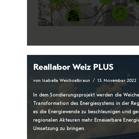
Reallabor Weiz PLUS
von
Isabella Weichselbraun
15. November 2022
In dem Sondierungsprojekt werden die Weiche
Transformation des Energiesystems in der Regio
es die Energiewende zu beschleunigen und g
regionalen Akteuren mehr Erneuerbare Energie
Umsetzung zu bringen.