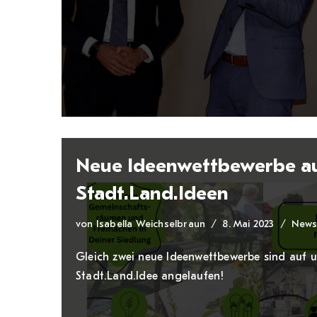
Neue Ideenwettbewerbe a
Stadt.Land.Ideen
von
Isabella Weichselbraun
8. Mai 2023
New
Gleich zwei neue Ideenwettbewerbe sind auf u
Stadt.Land.Idee angelaufen!