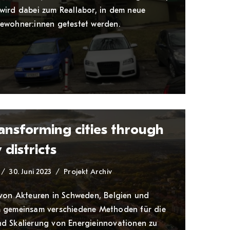
wird dabei zum Reallabor, in dem neue
ewohner:innen getestet werden.
ansforming cities through
 districts
30. Juni 2023
Projekt Archiv
 von Akteuren in Schweden, Belgien und
m gemeinsam verschiedene Methoden für die
d Skalierung von Energieinnovationen zu