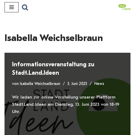
Zum
Inhalt
Isabella Weichselbraun
Informationsveranstaltung zu
Stadt.Land.Ideen
von
Isabella Weichselbraun
3. Juni 2023
News
Wir laden zur online Vorstellung unserer Plattform
Stadt.Land.Ideen am Dienstag, 13. Juni 2023 von 18-19
Uhr.