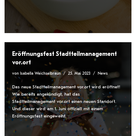
Eröffnungsfest Stadtteilmanagement
vor.ort
von
Isabella Weichselbraun
25. Mai 2023
News
Das neue Stadtteilmanagement vor.ort wird eröffnet!
Wie bereits angekündigt, hat das
Stadtteilmanagement vor.ort einen neuen Standort.
Und dieser wird am 1. Juni offiziell mit einem
Eröffnungsfest eingeweiht.