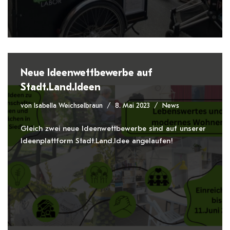
Neue Ideenwettbewerbe auf
Stadt.Land.Ideen
von
Isabella Weichselbraun
8. Mai 2023
News
Gleich zwei neue Ideenwettbewerbe sind auf unserer
Ideenplattform Stadt.Land.Idee angelaufen!