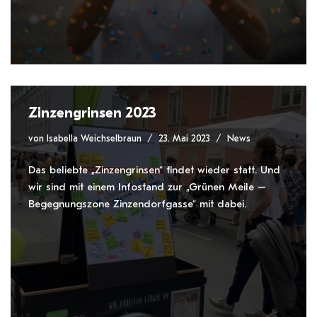
Zinzengrinsen 2023
von
Isabella Weichselbraun
23. Mai 2023
News
Das beliebte „Zinzengrinsen“ findet wieder statt. Und
wir sind mit einem Infostand zur „Grünen Meile –
Begegnungszone Zinzendorfgasse“ mit dabei.