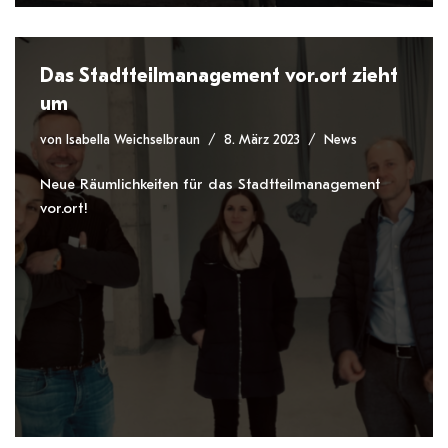
Das Stadtteilmanagement vor.ort zieht
um
von
Isabella Weichselbraun
8. März 2023
News
Neue Räumlichkeiten für das Stadtteilmanagement
vor.ort!