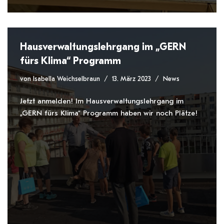
Hausverwaltungslehrgang im „GERN
fürs Klima“ Programm
von
Isabella Weichselbraun
13. März 2023
News
Jetzt anmelden! Im Hausverwaltungslehrgang im
„GERN fürs Klima“ Programm haben wir noch Plätze!