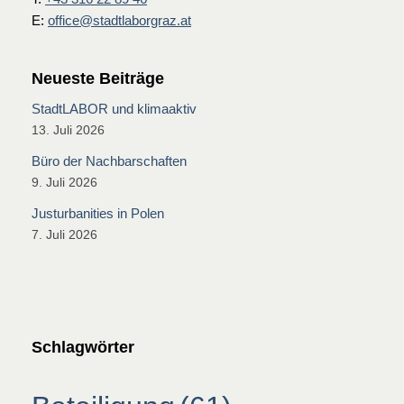
E:
office@stadtlaborgraz.at
Neueste Beiträge
StadtLABOR und klimaaktiv
13. Juli 2026
Büro der Nachbarschaften
9. Juli 2026
Justurbanities in Polen
7. Juli 2026
Schlagwörter