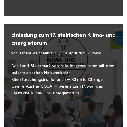
Einladung zum 17. steirischen Klima- und
Energieforum
von
Isabella Weichselbraun
18. April 2023
News
Das Land Steiermark veranstaltet gemeinsam mit dem
österreichischen Netzwerk der
Klimaforschungsinstitutionen – Climate Change
Centre Austria CCCA – bereits zum 17. Mal das
Steirische Klima- und Energieforum.