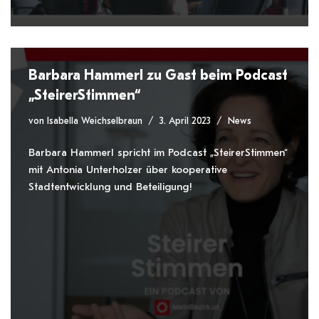
Barbara Hammerl zu Gast beim Podcast
„SteirerStimmen“
von
Isabella Weichselbraun
3. April 2023
News
Barbara Hammerl spricht im Podcast „SteirerStimmen“
mit Antonia Unterholzer über kooperative
Stadtentwicklung und Beteiligung!