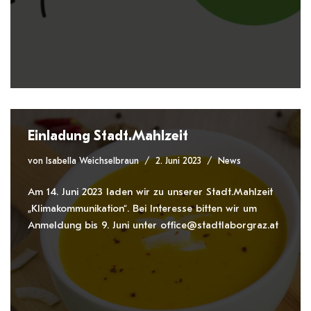
Einladung Stadt.Mahlzeit
von
Isabella Weichselbraun
2. Juni 2023
News
Am 14. Juni 2023 laden wir zu unserer Stadt.Mahlzeit
„Klimakommunikation“. Bei Interesse bitten wir um
Anmeldung bis 9. Juni unter office@stadtlaborgraz.at