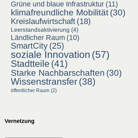
Grüne und blaue Infrastruktur
(11)
klimafreundliche Mobilität
(30)
Kreislaufwirtschaft
(18)
Leerstandsaktivierung
(4)
Ländlicher Raum
(10)
SmartCity
(25)
soziale Innovation
(57)
Stadtteile
(41)
Starke Nachbarschaften
(30)
Wissenstransfer
(38)
öffentlicher Raum
(2)
Vernetzung