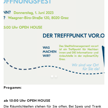
Progamm:
ab 15:00 Uhr OPEN HOUSE
Die Räumlichkeiten stehen für Sie offen. Bei Speis und Trank