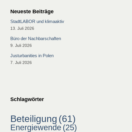
Neueste Beiträge
StadtLABOR und klimaaktiv
13. Juli 2026
Büro der Nachbarschaften
9. Juli 2026
Justurbanities in Polen
7. Juli 2026
Schlagwörter
Beteiligung
(61)
Energiewende
(25)