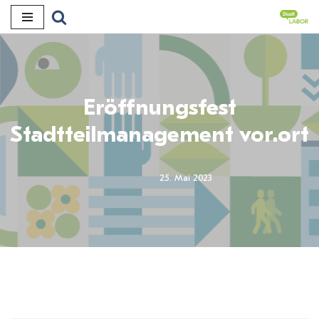
Zum
Inhalt
Eröffnungsfest
Stadtteilmanagement vor.ort
25. Mai 2023