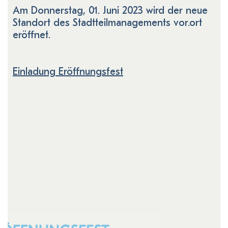
Am Donnerstag, 01. Juni 2023 wird der neue
Standort des Stadtteilmanagements vor.ort
eröffnet.
Einladung Eröffnungsfest