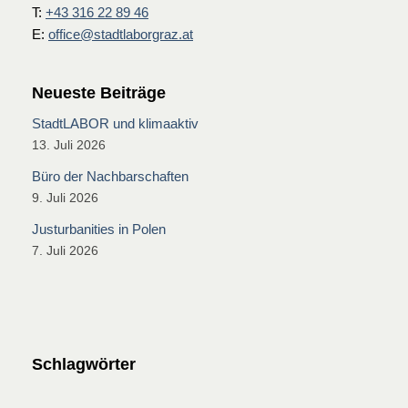
T:
+43 316 22 89 46
E:
office@stadtlaborgraz.at
Neueste Beiträge
StadtLABOR und klimaaktiv
13. Juli 2026
Büro der Nachbarschaften
9. Juli 2026
Justurbanities in Polen
7. Juli 2026
Schlagwörter