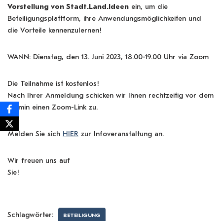
Vorstellung von Stadt.Land.Ideen
ein, um die
Beteiligungsplattform, ihre Anwendungsmöglichkeiten und
die Vorteile kennenzulernen!
WANN: Dienstag, den 13. Juni 2023, 18.00-19.00 Uhr via Zoom
Die Teilnahme ist kostenlos!
Nach Ihrer Anmeldung schicken wir Ihnen rechtzeitig vor dem
Termin einen Zoom-Link zu.
Melden Sie sich
HIER
zur Infoveranstaltung an.
Wir freuen uns auf
Sie!
Schlagwörter:
BETEILIGUNG