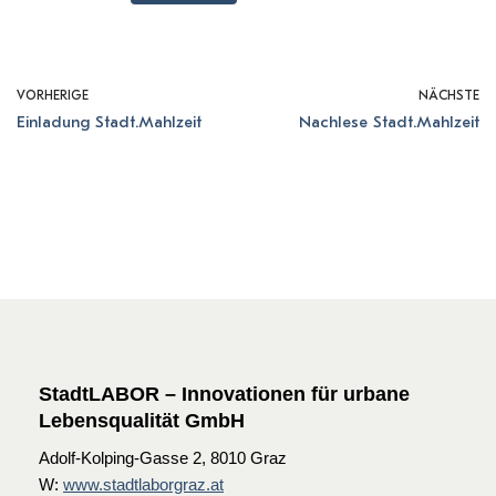
VORHERIGE
NÄCHSTE
Einladung Stadt.Mahlzeit
Nachlese Stadt.Mahlzeit
StadtLABOR – Innovationen für urbane
Lebensqualität GmbH
Adolf-Kolping-Gasse 2, 8010 Graz
W:
www.stadtlaborgraz.at