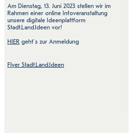
Am Dienstag, 13. Juni 2023 stellen wir im
Rahmen einer online Infoveranstaltung
unsere digitale Ideenplattform
Stadt.Land.Ideen vor!
HIER
geht´s zur Anmeldung
Flyer Stadt.Land.Ideen