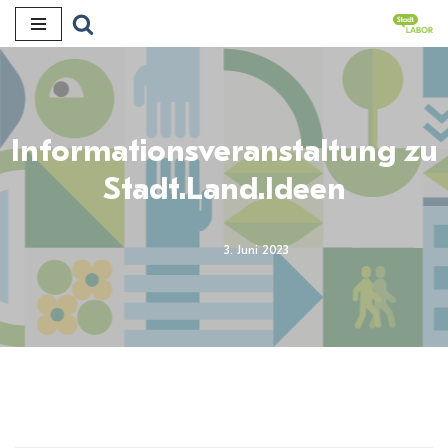
Zum
Inhalt
Informationsveranstaltung zu
Stadt.Land.Ideen
3. Juni 2023