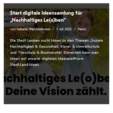
Start digitale Ideensamlung für
„Nachhaltiges Le(o)ben“
von
Isabella Weichselbraun
1. Juli 2025
News
DIe Stadt Leoben sucht Ideen zu den Themen „Soziale
Nachhaltigkeit & Gesundheit, Klima- & Umweltschutz
und Tierschutz & Biodiversität. EInreichen kann man
Ideen auf unserer digitalen Ideenplattform
Stadt.Land.Ideen.