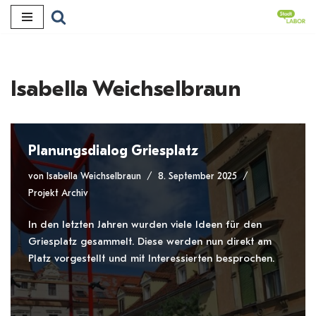
Zum
Inhalt
Isabella Weichselbraun
Planungsdialog Griesplatz
von
Isabella Weichselbraun
8. September 2025
Projekt Archiv
In den letzten Jahren wurden viele Ideen für den
Griesplatz gesammelt. Diese werden nun direkt am
Platz vorgestellt und mit Interessierten besprochen.