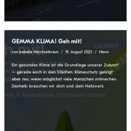
GEMMA KLIMA! Geh mit!
von
Isabella Weichselbraun
19. August 2025
News
Ein gesundes Klima ist die Grundlage unserer Zukunft
– gerade auch in den Städten. Klimaschutz gelingt
aber nur, wenn möglichst viele Menschen mitmachen.
Deshalb brauchen wir dich und dein Netzwerk.