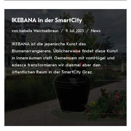
IKEBANA in der SmartCity
von
Isabella Weichselbraun
9. Juli 2025
News
IKEBANA ist die japanische Kunst des
Blumenarrangierens. Üblicherweise findet diese Kunst
in Innenräumen statt. Gemeinsam mit vomHügel und
adasca transformieren wir diesmal aber den
öffentlichen Raum in der SmartCity Graz.