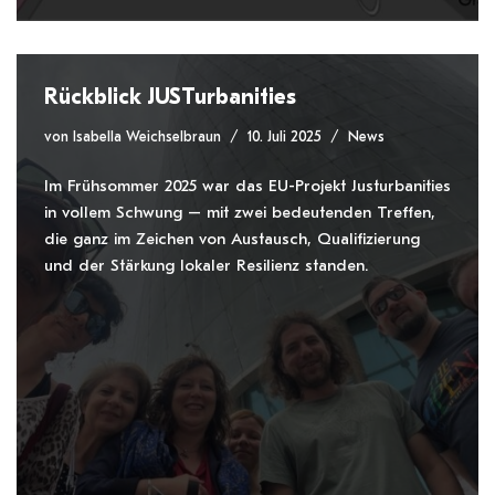
Rückblick JUSTurbanities
von
Isabella Weichselbraun
10. Juli 2025
News
Im Frühsommer 2025 war das EU-Projekt Justurbanities
in vollem Schwung – mit zwei bedeutenden Treffen,
die ganz im Zeichen von Austausch, Qualifizierung
und der Stärkung lokaler Resilienz standen.