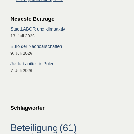
Neueste Beiträge
StadtLABOR und klimaaktiv
13. Juli 2026
Büro der Nachbarschaften
9. Juli 2026
Justurbanities in Polen
7. Juli 2026
Schlagwörter
Beteiligung
(61)