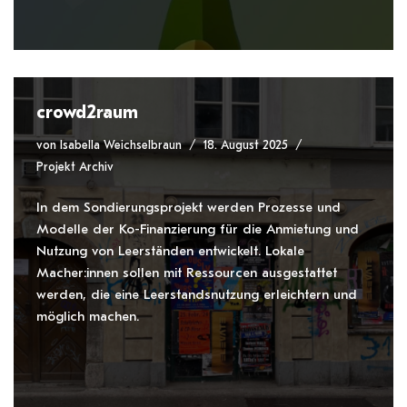
crowd2raum
von
Isabella Weichselbraun
18. August 2025
Projekt Archiv
In dem Sondierungsprojekt werden Prozesse und
Modelle der Ko-Finanzierung für die Anmietung und
Nutzung von Leerständen entwickelt. Lokale
Macher:innen sollen mit Ressourcen ausgestattet
werden, die eine Leerstandsnutzung erleichtern und
möglich machen.