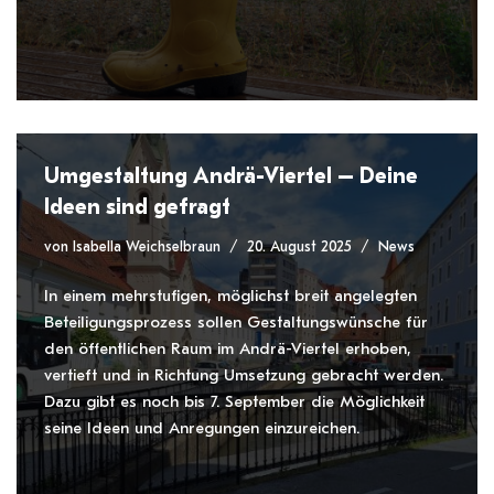
Umgestaltung Andrä-Viertel – Deine
Ideen sind gefragt
von
Isabella Weichselbraun
20. August 2025
News
In einem mehrstufigen, möglichst breit angelegten
Beteiligungsprozess sollen Gestaltungswünsche für
den öffentlichen Raum im Andrä-Viertel erhoben,
vertieft und in Richtung Umsetzung gebracht werden.
Dazu gibt es noch bis 7. September die Möglichkeit
seine Ideen und Anregungen einzureichen.