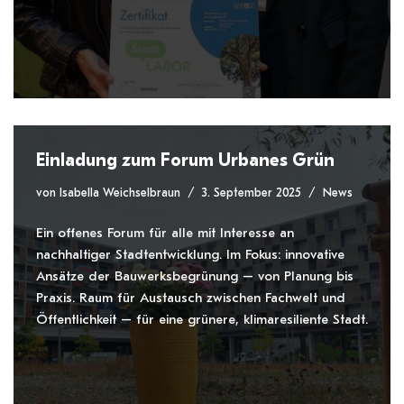
Einladung zum Forum Urbanes Grün
von
Isabella Weichselbraun
3. September 2025
News
Ein offenes Forum für alle mit Interesse an
nachhaltiger Stadtentwicklung. Im Fokus: innovative
Ansätze der Bauwerksbegrünung – von Planung bis
Praxis. Raum für Austausch zwischen Fachwelt und
Öffentlichkeit – für eine grünere, klimaresiliente Stadt.