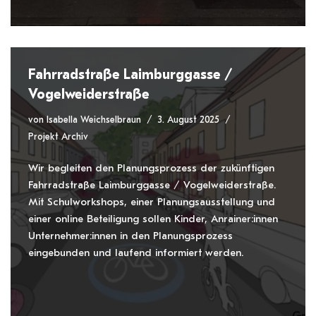
Fahrradstraße Laimburggasse /
Vogelweiderstraße
von
Isabella Weichselbraun
3. August 2025
Projekt Archiv
Wir begleiten den Planungsprozess der zukünftigen
Fahrradstraße Laimburggasse / Vogelweiderstraße.
Mit Schulworkshops, einer Planungsausstellung und
einer online Beteiligung sollen Kinder, Anrainer:innen
Unternehmer:innen in den Planungsprozess
eingebunden und laufend informiert werden.