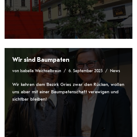
Wir sind Baumpaten
von
Isabella Weichselbraun
6. September 2025
News
Wir kehren dem Bezirk Gries zwar den Rücken, wollen
uns aber mit einer Baumpatenschaft verewigen und
sichtbar bleiben!