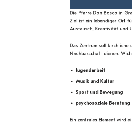
Die Pfarre Don Bosco in Gr
Ziel ist ein lebendiger Ort
Austausch, Kreativität und 
Das Zentrum soll kirchliche 
Nachbarschaft dienen. Wich
Jugendarbeit
Musik und Kultur
Sport und Bewegung
psychosoziale Beratung
Ein zentrales Element wird e