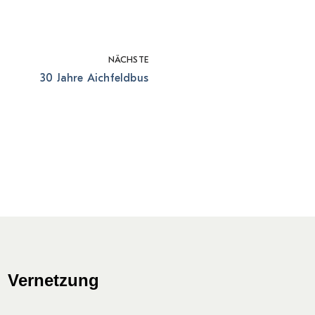
NÄCHSTE
30 Jahre Aichfeldbus
Vernetzung