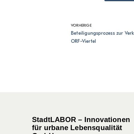
VORHERIGE
Beteiligungsprozess zur Ve
ORF-Viertel
StadtLABOR – Innovationen
für urbane Lebensqualität