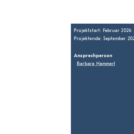
Projektstart: Februar 2026
Projektende: September 20
Ansprechperson
Barbara Hammerl