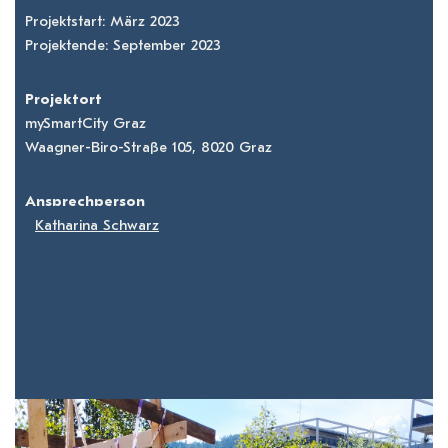
Projektstart: März 2023
Projektende: September 2023
Projektort
mySmartCity Graz
Waagner-Biro-Straße 105, 8020 Graz
Ansprechperson
Katharina Schwarz