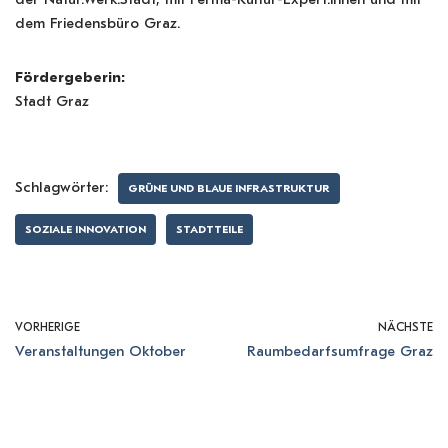
dem Friedensbüro Graz.
Fördergeberin:
Stadt Graz
Schlagwörter:
GRÜNE UND BLAUE INFRASTRUKTUR
SOZIALE INNOVATION
STADTTEILE
VORHERIGE
NÄCHSTE
Veranstaltungen Oktober
Raumbedarfsumfrage Graz