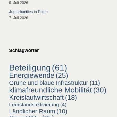
9. Juli 2026
Justurbanities in Polen
7. Juli 2026
Schlagwörter
Beteiligung
(61)
Energiewende
(25)
Grüne und blaue Infrastruktur
(11)
klimafreundliche Mobilität
(30)
Kreislaufwirtschaft
(18)
Leerstandsaktivierung
(4)
Ländlicher Raum
(10)