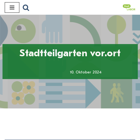
Zum
Inhalt
Stadtteilgarten vor.ort
10. Oktober 2024