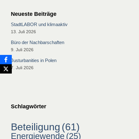
Neueste Beiträge
StadtLABOR und klimaaktiv
13. Juli 2026
Büro der Nachbarschaften
9. Juli 2026
Justurbanities in Polen
7. Juli 2026
Schlagwörter
Beteiligung
(61)
Energiewende
(25)