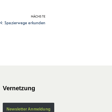
NÄCHSTE
: Spazierwege erkunden
Vernetzung
Newsletter Anmeldung