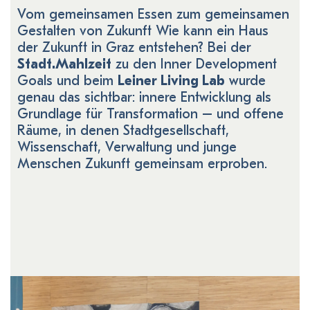
Vom gemeinsamen Essen zum gemeinsamen
Gestalten von Zukunft Wie kann ein Haus
der Zukunft in Graz entstehen? Bei der
Stadt.Mahlzeit
zu den Inner Development
Goals und beim
Leiner Living Lab
wurde
genau das sichtbar: innere Entwicklung als
Grundlage für Transformation – und offene
Räume, in denen Stadtgesellschaft,
Wissenschaft, Verwaltung und junge
Menschen Zukunft gemeinsam erproben.