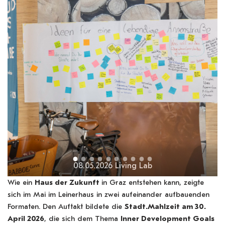
08.05.2026 Living Lab
Wie ein
Haus der Zukunft
in Graz entstehen kann, zeigte
sich im Mai im Leinerhaus in zwei aufeinander aufbauenden
Formaten. Den Auftakt bildete die
Stadt.Mahlzeit am 30.
April 2026
, die sich dem Thema
Inner Development Goals