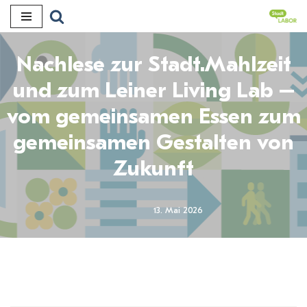
Zum
Inhalt
Nachlese zur Stadt.Mahlzeit
und zum Leiner Living Lab –
vom gemeinsamen Essen zum
gemeinsamen Gestalten von
Zukunft
13. Mai 2026