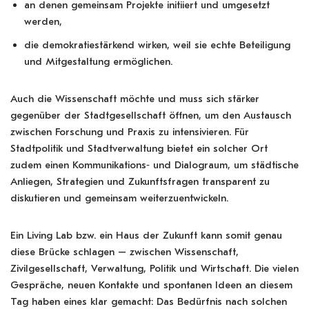
an denen gemeinsam Projekte initiiert und umgesetzt
werden,
die demokratiestärkend wirken, weil sie echte Beteiligung
und Mitgestaltung ermöglichen.
Auch die Wissenschaft möchte und muss sich stärker
gegenüber der Stadtgesellschaft öffnen, um den Austausch
zwischen Forschung und Praxis zu intensivieren. Für
Stadtpolitik und Stadtverwaltung bietet ein solcher Ort
zudem einen Kommunikations‑ und Dialograum, um städtische
Anliegen, Strategien und Zukunftsfragen transparent zu
diskutieren und gemeinsam weiterzuentwickeln.
Ein Living Lab bzw. ein Haus der Zukunft kann somit genau
diese Brücke schlagen – zwischen Wissenschaft,
Zivilgesellschaft, Verwaltung, Politik und Wirtschaft. Die vielen
Gespräche, neuen Kontakte und spontanen Ideen an diesem
Tag haben eines klar gemacht: Das Bedürfnis nach solchen