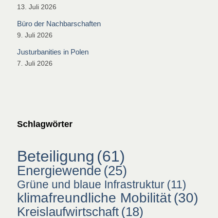
13. Juli 2026
Büro der Nachbarschaften
9. Juli 2026
Justurbanities in Polen
7. Juli 2026
Schlagwörter
Beteiligung
(61)
Energiewende
(25)
Grüne und blaue Infrastruktur
(11)
klimafreundliche Mobilität
(30)
Kreislaufwirtschaft
(18)