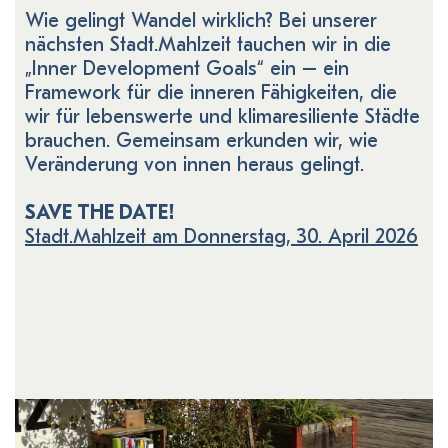
Wie gelingt Wandel wirklich? Bei unserer
nächsten Stadt.Mahlzeit tauchen wir in die
„Inner Development Goals“ ein – ein
Framework für die inneren Fähigkeiten, die
wir für lebenswerte und klimaresiliente Städte
brauchen. Gemeinsam erkunden wir, wie
Veränderung von innen heraus gelingt.
SAVE THE DATE!
Stadt.Mahlzeit am Donnerstag, 30. April 2026