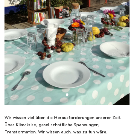
Wir wissen viel über die Herausforderungen unserer Zeit.
Über Klimakrise, gesellschaftliche Spannungen,
Transformation. Wir wissen auch, was zu tun wäre.