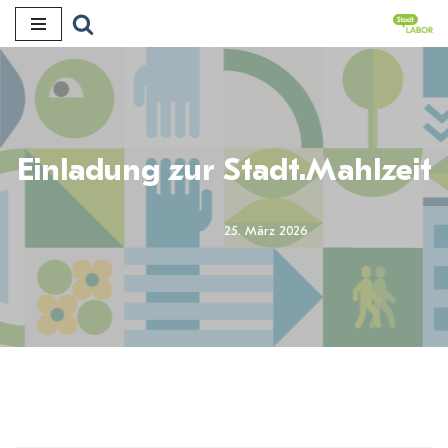
Zum
Inhalt
Einladung zur Stadt.Mahlzeit
25. März 2026