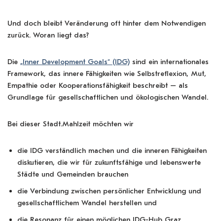
Und doch bleibt Veränderung oft hinter dem Notwendigen
zurück. Woran liegt das?
Die
„Inner Development Goals“ (IDG)
sind ein internationales
Framework, das innere Fähigkeiten wie Selbstreflexion, Mut,
Empathie oder Kooperationsfähigkeit beschreibt – als
Grundlage für gesellschaftlichen und ökologischen Wandel.
Bei dieser Stadt.Mahlzeit möchten wir
die IDG verständlich machen und die inneren Fähigkeiten
diskutieren, die wir für zukunftsfähige und lebenswerte
Städte und Gemeinden brauchen
die Verbindung zwischen persönlicher Entwicklung und
gesellschaftlichem Wandel herstellen und
die Resonanz für einen möglichen IDG-Hub Graz