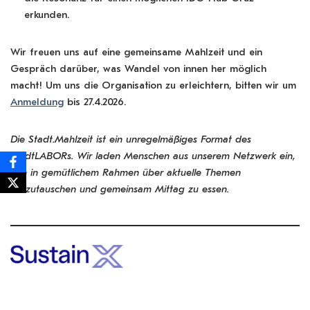
erkunden.
Wir freuen uns auf eine gemeinsame Mahlzeit und ein
Gespräch darüber, was Wandel von innen her möglich
macht! Um uns die Organisation zu erleichtern, bitten wir um
Anmeldung
bis 27.4.2026.
Die Stadt.Mahlzeit ist ein unregelmäßiges Format des
StadtLABORs. Wir laden Menschen aus unserem Netzwerk ein,
sich in gemütlichem Rahmen über aktuelle Themen
auszutauschen und gemeinsam Mittag zu essen.