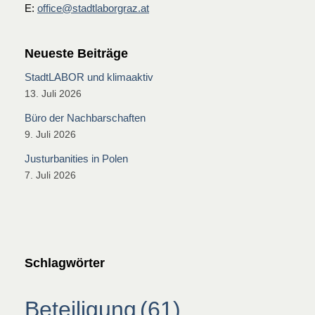
E:
office@stadtlaborgraz.at
Neueste Beiträge
StadtLABOR und klimaaktiv
13. Juli 2026
Büro der Nachbarschaften
9. Juli 2026
Justurbanities in Polen
7. Juli 2026
Schlagwörter
Beteiligung
(61)