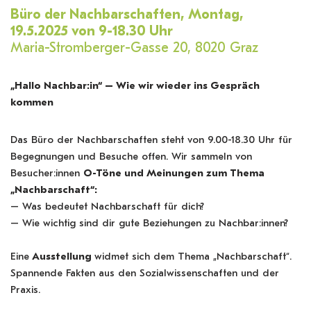
Büro der Nachbarschaften, Montag,
19.5.2025 von 9-18.30 Uhr
Maria-Stromberger-Gasse 20, 8020 Graz
„Hallo Nachbar:in“ – Wie wir wieder ins Gespräch
kommen
Das Büro der Nachbarschaften steht von 9.00-18.30 Uhr für
Begegnungen und Besuche offen. Wir sammeln von
Besucher:innen
O-Töne und Meinungen zum Thema
„Nachbarschaft“:
– Was bedeutet Nachbarschaft für dich?
– Wie wichtig sind dir gute Beziehungen zu Nachbar:innen?
Eine
Ausstellung
widmet sich dem Thema „Nachbarschaft“.
Spannende Fakten aus den Sozialwissenschaften und der
Praxis.