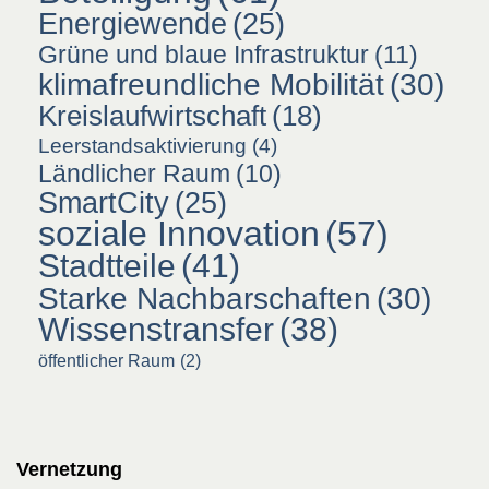
Energiewende
(25)
Grüne und blaue Infrastruktur
(11)
klimafreundliche Mobilität
(30)
Kreislaufwirtschaft
(18)
Leerstandsaktivierung
(4)
Ländlicher Raum
(10)
SmartCity
(25)
soziale Innovation
(57)
Stadtteile
(41)
Starke Nachbarschaften
(30)
Wissenstransfer
(38)
öffentlicher Raum
(2)
Vernetzung