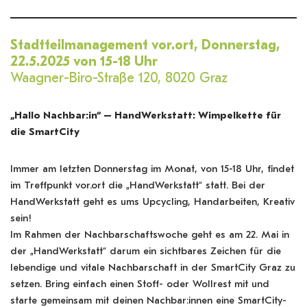
Stadtteilmanagement vor.ort, Donnerstag,
22.5.2025 von 15-18 Uhr
Waagner-Biro-Straße 120, 8020 Graz
„Hallo Nachbar:in“ – HandWerkstatt: Wimpelkette für
die SmartCity
Immer am letzten Donnerstag im Monat, von 15-18 Uhr, findet
im Treffpunkt vor.ort die „HandWerkstatt“ statt. Bei der
HandWerkstatt geht es ums Upcycling, Handarbeiten, Kreativ
sein!
Im Rahmen der Nachbarschaftswoche geht es am 22. Mai in
der „HandWerkstatt“ darum ein sichtbares Zeichen für die
lebendige und vitale Nachbarschaft in der SmartCity Graz zu
setzen. Bring einfach einen Stoff- oder Wollrest mit und
starte gemeinsam mit deinen Nachbar:innen eine SmartCity-