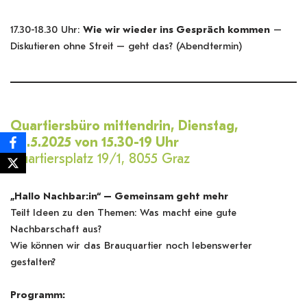
17.30-18.30 Uhr:
Wie wir wieder ins Gespräch kommen
–
Diskutieren ohne Streit – geht das? (Abendtermin)
Quartiersbüro mittendrin, Dienstag,
20.5.2025 von 15.30-19 Uhr
Quartiersplatz 19/1, 8055 Graz
„Hallo Nachbar:in“ – Gemeinsam geht mehr
Teilt Ideen zu den Themen: Was macht eine gute
Nachbarschaft aus?
Wie können wir das Brauquartier noch lebenswerter
gestalten?
Programm: