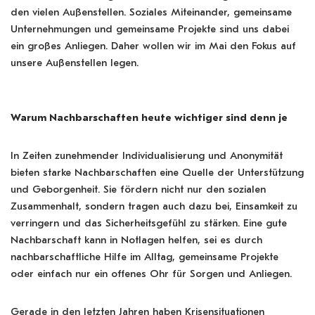
den vielen Außenstellen. Soziales Miteinander, gemeinsame
Unternehmungen und gemeinsame Projekte sind uns dabei
ein großes Anliegen. Daher wollen wir im Mai den Fokus auf
unsere Außenstellen legen.
Warum Nachbarschaften heute wichtiger sind denn je
In Zeiten zunehmender Individualisierung und Anonymität
bieten starke Nachbarschaften eine Quelle der Unterstützung
und Geborgenheit. Sie fördern nicht nur den sozialen
Zusammenhalt, sondern tragen auch dazu bei, Einsamkeit zu
verringern und das Sicherheitsgefühl zu stärken. Eine gute
Nachbarschaft kann in Notlagen helfen, sei es durch
nachbarschaftliche Hilfe im Alltag, gemeinsame Projekte
oder einfach nur ein offenes Ohr für Sorgen und Anliegen.
Gerade in den letzten Jahren haben Krisensituationen