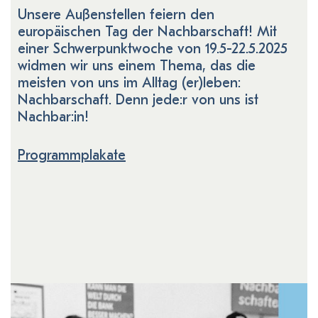
Unsere Außenstellen feiern den
europäischen Tag der Nachbarschaft! Mit
einer Schwerpunktwoche von 19.5-22.5.2025
widmen wir uns einem Thema, das die
meisten von uns im Alltag (er)leben:
Nachbarschaft. Denn jede:r von uns ist
Nachbar:in!
Programmplakate