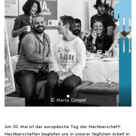
© Mario Gimpel
Am 30. Mai ist der europäische Tag der Nachbarschaft!
Nachbarschaften begleiten uns in unserer täglichen Arbeit in