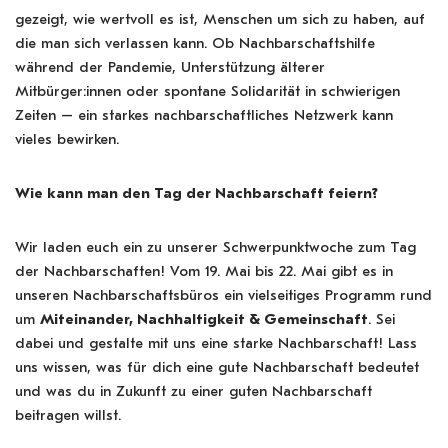
gezeigt, wie wertvoll es ist, Menschen um sich zu haben, auf
die man sich verlassen kann. Ob Nachbarschaftshilfe
während der Pandemie, Unterstützung älterer
Mitbürger:innen oder spontane Solidarität in schwierigen
Zeiten – ein starkes nachbarschaftliches Netzwerk kann
vieles bewirken.
Wie kann man den Tag der Nachbarschaft feiern?
Wir laden euch ein zu unserer Schwerpunktwoche zum Tag
der Nachbarschaften! Vom 19. Mai bis 22. Mai gibt es in
unseren Nachbarschaftsbüros ein vielseitiges Programm rund
um
Miteinander, Nachhaltigkeit & Gemeinschaft
. Sei
dabei und gestalte mit uns eine starke Nachbarschaft! Lass
uns wissen, was für dich eine gute Nachbarschaft bedeutet
und was du in Zukunft zu einer guten Nachbarschaft
beitragen willst.