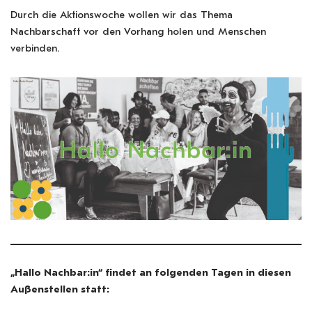
Durch die Aktionswoche wollen wir das Thema
Nachbarschaft vor den Vorhang holen und Menschen
verbinden.
„Hallo Nachbar:in“ findet an folgenden Tagen in diesen
Außenstellen statt: